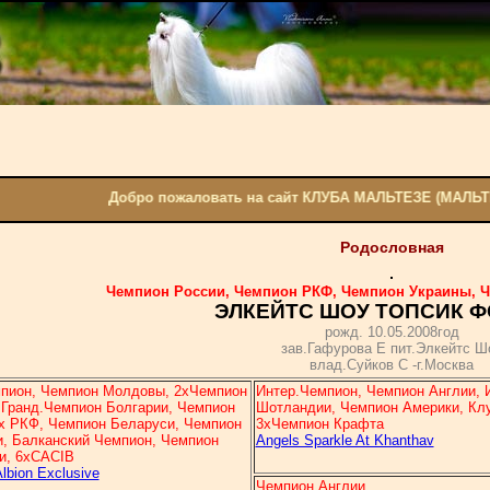
Добро пожаловать на сайт КЛУБА МАЛЬТЕЗЕ (МАЛЬТИЙ
Родословная
Чемпион России, Чемпион РКФ, Чемпион Украины, Ч
ЭЛКЕЙТС ШОУ ТОПСИК Ф
рожд. 10.05.2008год
зав.Гафурова Е пит.Элкейтс Ш
влад.Суйков С -г.Москва
пион, Чемпион Молдовы, 2хЧемпион
Интер.Чемпион, Чемпион Англии, 
 Гранд.Чемпион Болгарии, Чемпион
Шотландии, Чемпион Америки, Клу
 х РКФ, Чемпион Беларуси, Чемпион
3хЧемпион Крафта
, Балканский Чемпион, Чемпион
Angels Sparkle At Khanthav
и, 6xCACIB
lbion Exclusive
Чемпион Англии