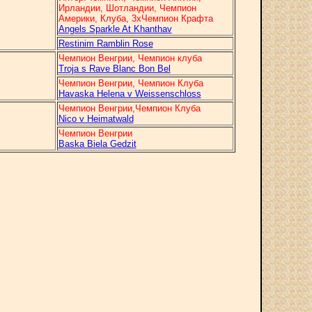
Ирландии, Шотландии, Чемпион
Америки, Клуба, 3хЧемпион Крафта
Angels Sparkle At Khanthav
Restinim Ramblin Rose
Чемпион Венгрии, Чемпион клуба
Troja s Rave Blanc Bon Bel
Чемпион Венгрии, Чемпион Клуба
Havaska Helena v Weissenschloss
Чемпион Венгрии,Чемпион Клуба
Nico v Heimatwald
Чемпион Венгрии
Baska Biela Gedzit