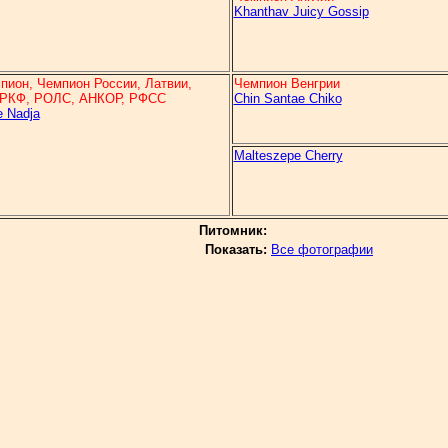
Khanthav Juicy Gossip
пион, Чемпион России, Латвии,
Чемпион Венгрии
 РКФ, РОЛС, АНКОР, РФСС
Chin Santae Chiko
e Nadja
Malteszepe Cherry
Питомник:
Показать:
Все фотографии